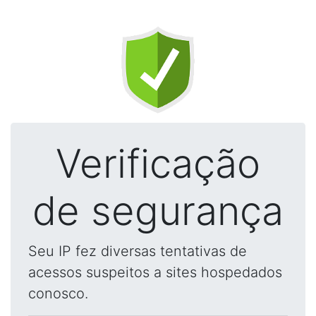
Verificação
de segurança
Seu IP fez diversas tentativas de
acessos suspeitos a sites hospedados
conosco.