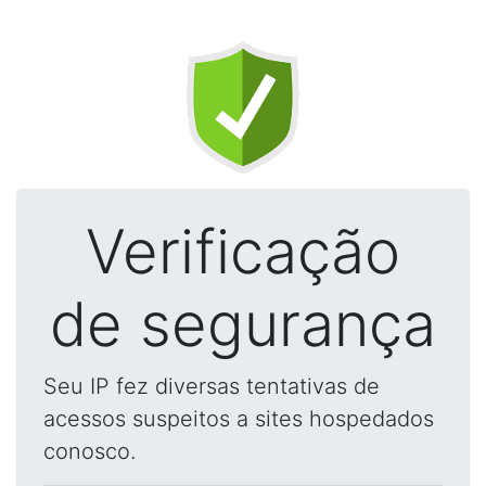
Verificação
de segurança
Seu IP fez diversas tentativas de
acessos suspeitos a sites hospedados
conosco.