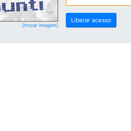
[trocar imagem]