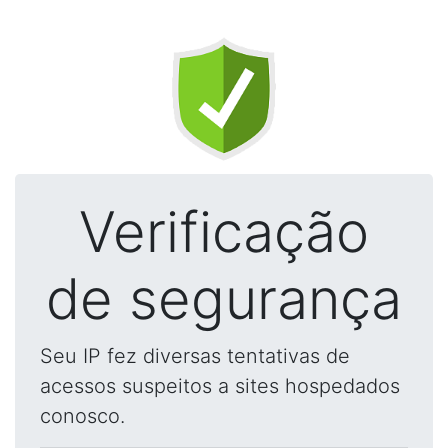
Verificação
de segurança
Seu IP fez diversas tentativas de
acessos suspeitos a sites hospedados
conosco.