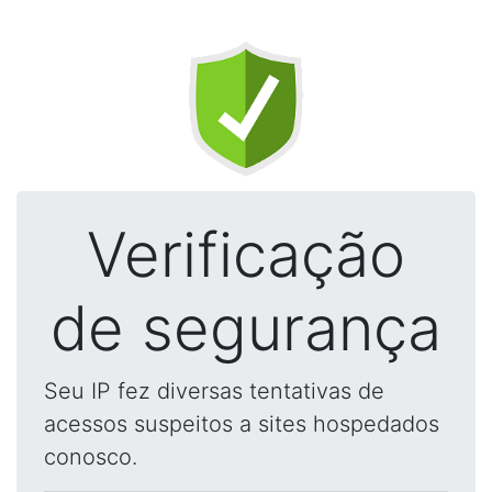
Verificação
de segurança
Seu IP fez diversas tentativas de
acessos suspeitos a sites hospedados
conosco.