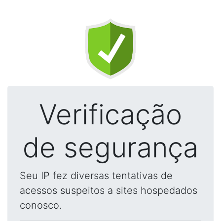
Verificação
de segurança
Seu IP fez diversas tentativas de
acessos suspeitos a sites hospedados
conosco.